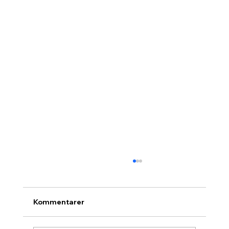
Kommentarer