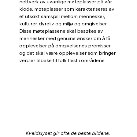
nettverk av uvanlige møteplasser på vår 
klode, møteplasser som karakteriseres av 
et utsøkt samspill mellom mennesker, 
kulturer, dyreliv og miljø og omgivelser. 
Disse møteplassene skal besøkes av 
mennesker med genuine ønsker om å få 
opplevelser på omgivelsenes premisser, 
og det skal være opplevelser som bringer 
verdier tilbake til folk flest i områdene.
Kveldslyset gir ofte de beste bildene. 