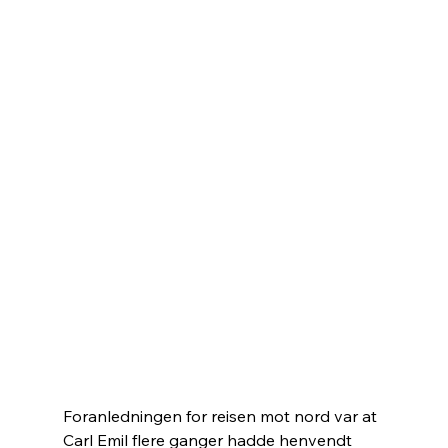
Foranledningen for reisen mot nord var at 
Carl Emil flere ganger hadde henvendt 