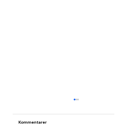
Kommentarer