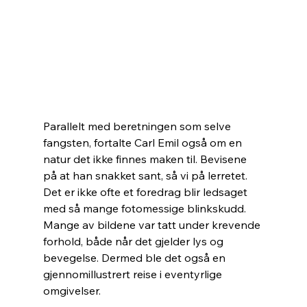
Parallelt med beretningen som selve 
fangsten, fortalte Carl Emil også om en 
natur det ikke finnes maken til. Bevisene 
på at han snakket sant, så vi på lerretet. 
Det er ikke ofte et foredrag blir ledsaget 
med så mange fotomessige blinkskudd. 
Mange av bildene var tatt under krevende 
forhold, både når det gjelder lys og 
bevegelse. Dermed ble det også en 
gjennomillustrert reise i eventyrlige 
omgivelser. 