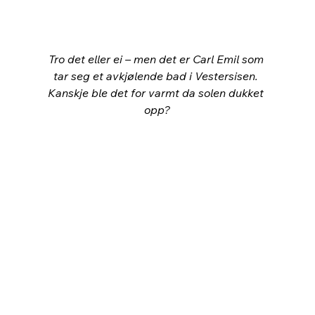
Tro det eller ei – men det er Carl Emil som 
tar seg et avkjølende bad i Vestersisen. 
Kanskje ble det for varmt da solen dukket 
opp?