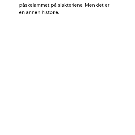
påskelammet på slakteriene. Men det er 
en annen historie. 