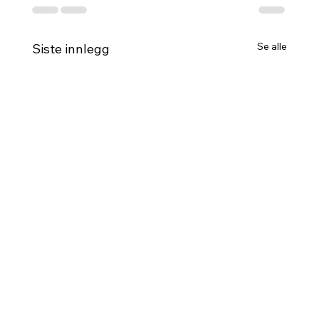
Se alle
Siste innlegg