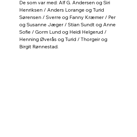
De som var med: Alf G. Andersen og Siri 
Henriksen / Anders Lorange og Turid 
Sørensen / Sverre og Fanny Kræmer / Per 
og Susanne Jæger / Stian Sundt og Anne 
Sofie / Gorm Lund og Heidi Helgerud / 
Henning Øverås og Turid / Thorgeir og 
Birgit Rønnestad.