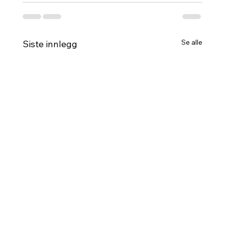
Se alle
Siste innlegg