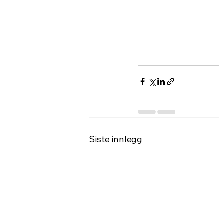
Siste innlegg