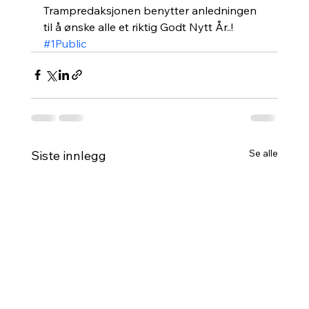
Trampredaksjonen benytter anledningen 
til å ønske alle et riktig Godt Nytt År..!
#1Public
Se alle
Siste innlegg