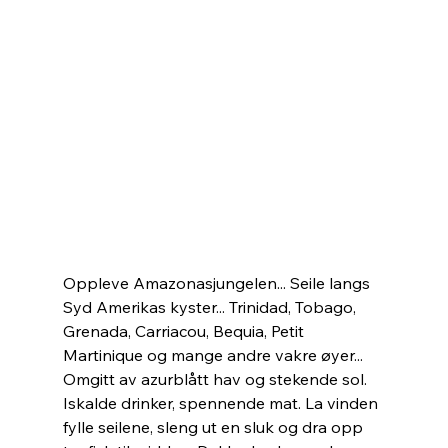
Oppleve Amazonasjungelen... Seile langs 
Syd Amerikas kyster... Trinidad, Tobago, 
Grenada, Carriacou, Bequia, Petit 
Martinique og mange andre vakre øyer... 
Omgitt av azurblått hav og stekende sol. 
Iskalde drinker, spennende mat. La vinden 
fylle seilene, sleng ut en sluk og dra opp 