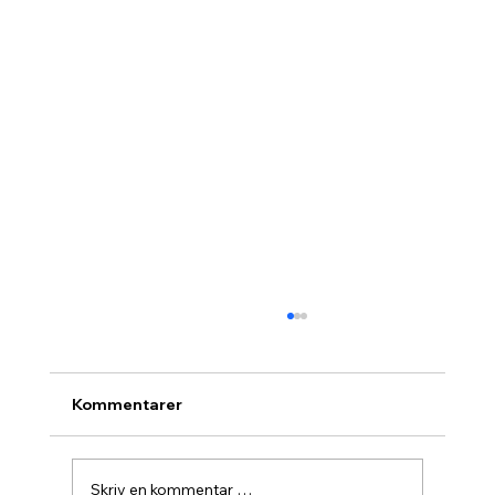
Kommentarer
Skriv en kommentar …