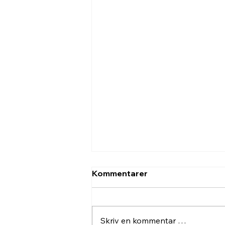
Kommentarer
Skriv en kommentar …