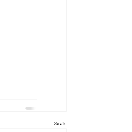
Se alle