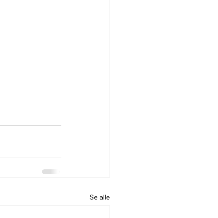
Se alle