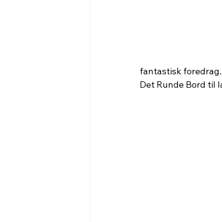
fantastisk foredrag.
Det Runde Bord til 