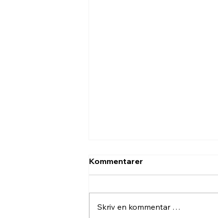
Kommentarer
Skriv en kommentar …