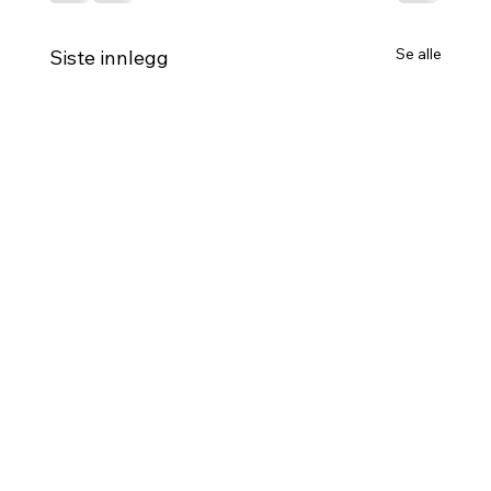
Se alle
Siste innlegg