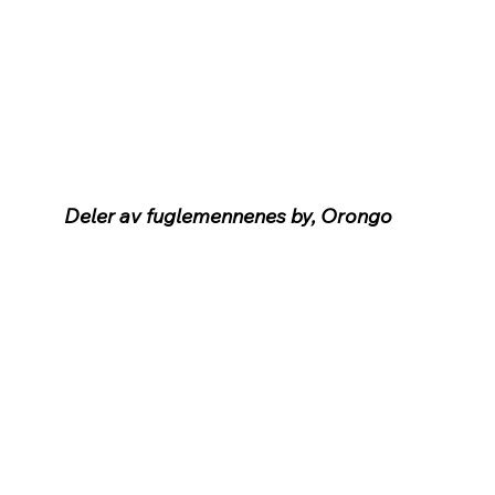
Deler av fuglemennenes by, Orongo