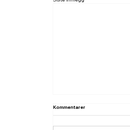
Kommentarer