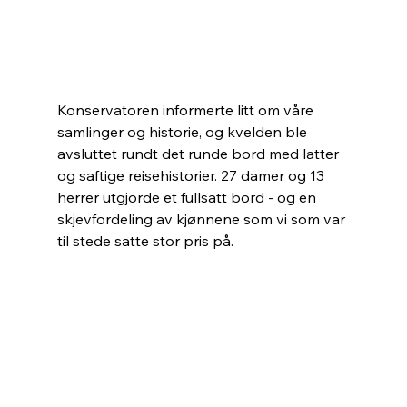
Konservatoren informerte litt om våre 
samlinger og historie, og kvelden ble 
avsluttet rundt det runde bord med latter 
og saftige reisehistorier. 27 damer og 13 
herrer utgjorde et fullsatt bord - og en 
skjevfordeling av kjønnene som vi som var 
til stede satte stor pris på.   