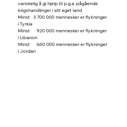
vanskelig å gi hjelp til p.g.a. pågående 
krigshandlinger i sitt eget land
Minst   3 700 000 mennesker er flykninger 
i Tyrkia
Minst      920 000 mennesker er flykninger 
i Libanon
Minst      660 000 mennesker er flykninger 
i Jordan 