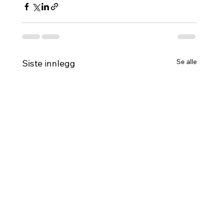
Se alle
Siste innlegg