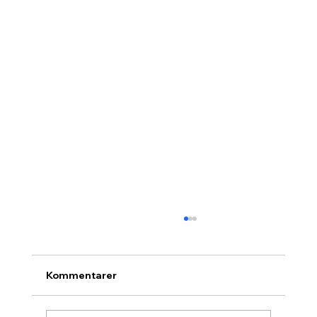
Kommentarer