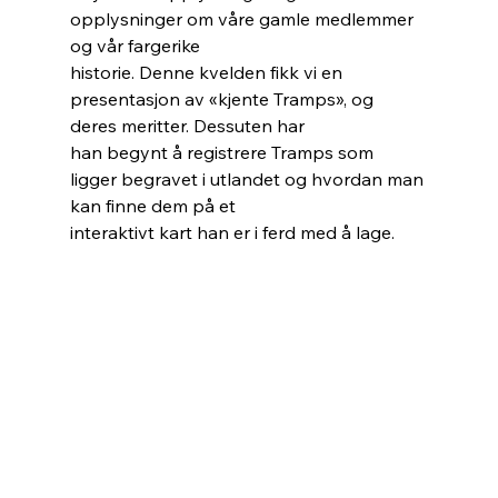
opplysninger om våre gamle medlemmer 
og vår fargerike
historie. Denne kvelden fikk vi en 
presentasjon av «kjente Tramps», og 
deres meritter. Dessuten har
han begynt å registrere Tramps som 
ligger begravet i utlandet og hvordan man 
kan finne dem på et
interaktivt kart han er i ferd med å lage.