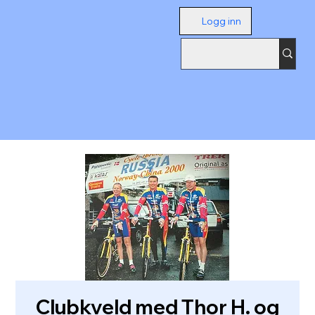
Logg inn
Clubkveld med Thor H. og