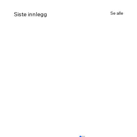
Se alle
Siste innlegg