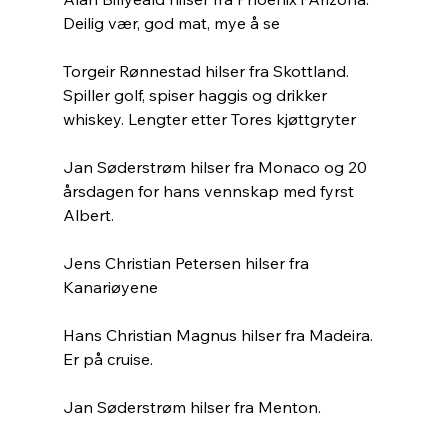
Deilig vær, god mat, mye å se
Torgeir Rønnestad hilser fra Skottland. 
Spiller golf, spiser haggis og drikker 
whiskey. Lengter etter Tores kjøttgryter
Jan Søderstrøm hilser fra Monaco og 20 
årsdagen for hans vennskap med fyrst 
Albert.
Jens Christian Petersen hilser fra 
Kanariøyene
Hans Christian Magnus hilser fra Madeira. 
Er på cruise.
Jan Søderstrøm hilser fra Menton.