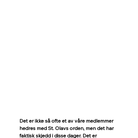
Det er ikke så ofte et av våre medlemmer 
hedres med St. Olavs orden, men det har 
faktisk skjedd i disse dager. Det er 