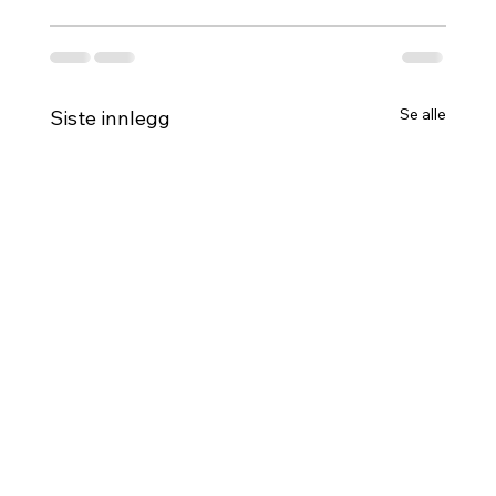
Se alle
Siste innlegg