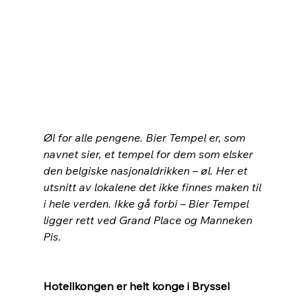
Øl for alle pengene. Bier Tempel er, som 
navnet sier, et tempel for dem som elsker 
den belgiske nasjonaldrikken – øl. Her et 
utsnitt av lokalene det ikke finnes maken til 
i hele verden. Ikke gå forbi – Bier Tempel 
ligger rett ved Grand Place og Manneken 
Pis.
Hotellkongen er helt konge i Bryssel