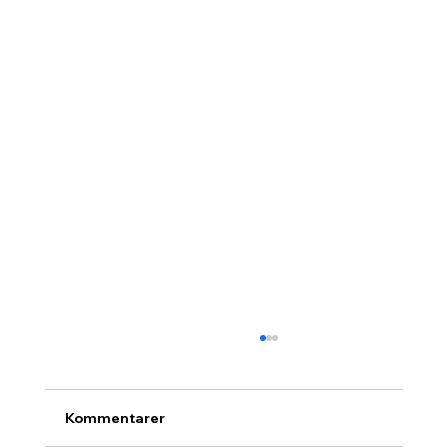
Kommentarer