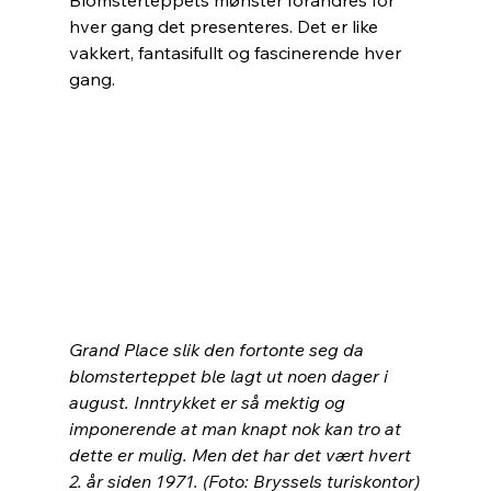
hver gang det presenteres. Det er like 
vakkert, fantasifullt og fascinerende hver 
gang. 
Grand Place slik den fortonte seg da 
blomsterteppet ble lagt ut noen dager i 
august. Inntrykket er så mektig og 
imponerende at man knapt nok kan tro at 
dette er mulig. Men det har det vært hvert 
2. år siden 1971. (Foto: Bryssels turiskontor)