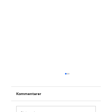
Kommentarer