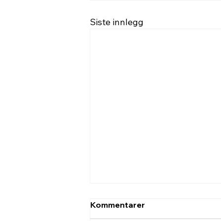
Siste innlegg
Kommentarer