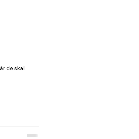
år de skal 