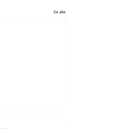
Se alle