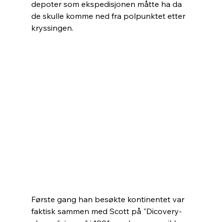
depoter som ekspedisjonen måtte ha da 
de skulle komme ned fra polpunktet etter 
kryssingen.
Første gang han besøkte kontinentet var 
faktisk sammen med Scott på "Dicovery-