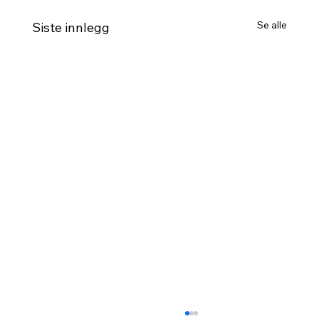
Se alle
Siste innlegg