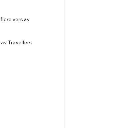
flere vers av 
av Travellers 