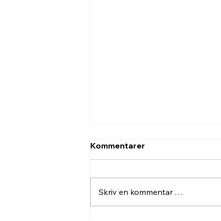
Kommentarer
Skriv en kommentar …