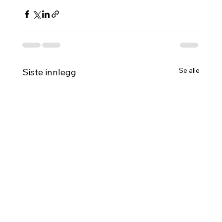
Se alle
Siste innlegg