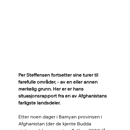
Per Steffensen fortsetter sine turer til 
farefulle områder, - av en eller annen 
merkelig grunn. Her er er hans 
situasjonsrapport fra en av Afghanistans 
farligste landsdeler.
Etter noen dager i Bamyan provinsen i 
Afghanistan (der de kjente Budda 