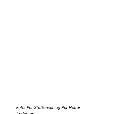
Foto: Per Steffensen og Per Holter-
Andersen.