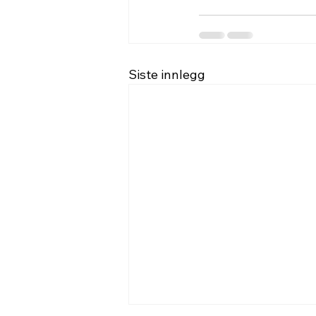
Siste innlegg