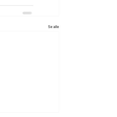
Se alle