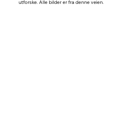
utforske. Alle bilder er fra denne veien.