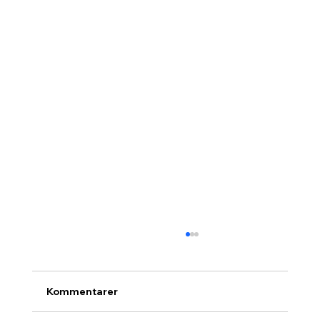
Kommentarer