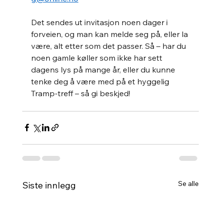
Det sendes ut invitasjon noen dager i 
forveien, og man kan melde seg på, eller la 
være, alt etter som det passer. Så – har du 
noen gamle køller som ikke har sett 
dagens lys på mange år, eller du kunne 
tenke deg å være med på et hyggelig 
Tramp-treff – så gi beskjed!
Se alle
Siste innlegg