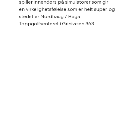
spiller innendørs på simulatorer som gir 
en virkelighetsfølelse som er helt super, og 
stedet er Nordhaug / Haga 
Toppgolfsenteret i Griniveien 363.