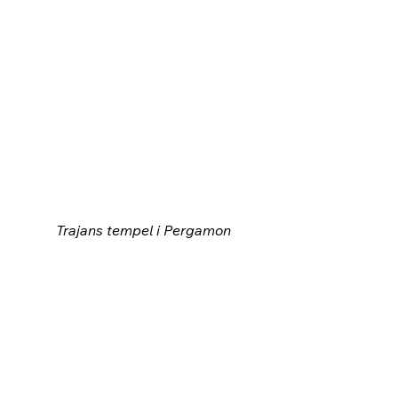
Trajans tempel i Pergamon