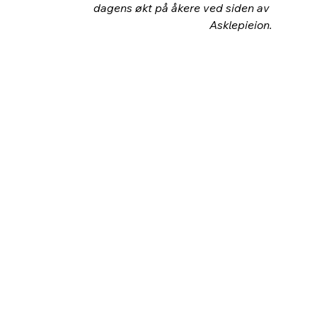
dagens økt på åkere ved siden av 
Asklepieion.