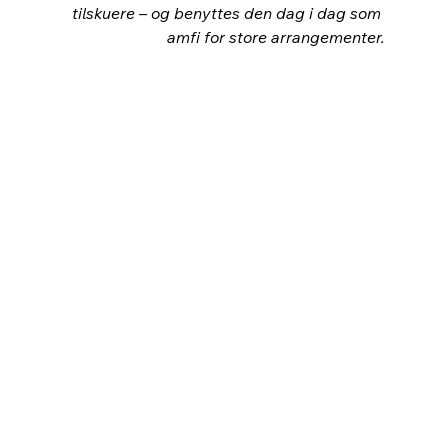
tilskuere – og benyttes den dag i dag som 
amfi for store arrangementer.