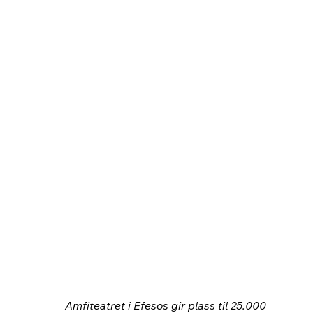
Amfiteatret i Efesos gir plass til 25.000 