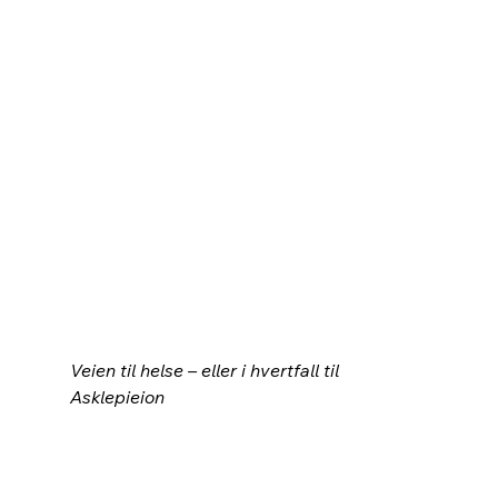
Veien til helse – eller i hvertfall til 
Asklepieion