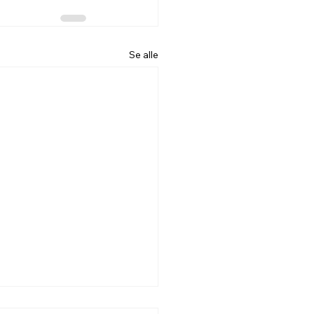
Se alle