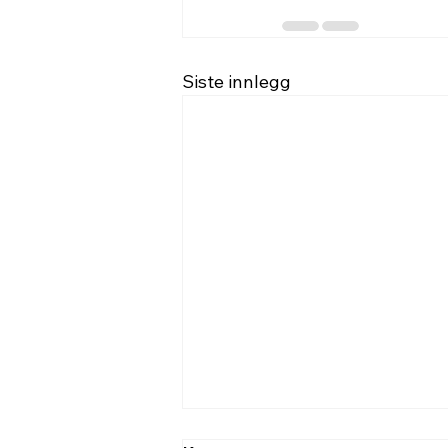
Siste innlegg