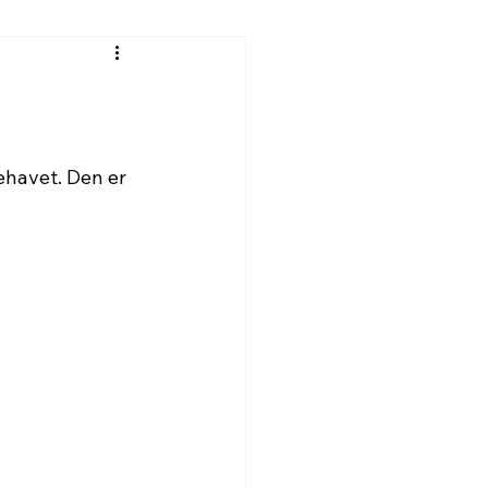
lehavet. Den er 