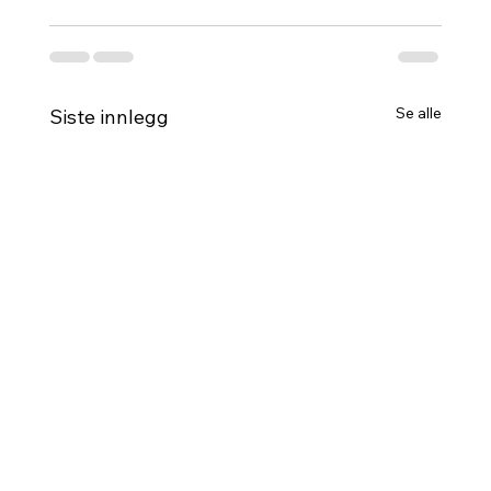
Se alle
Siste innlegg