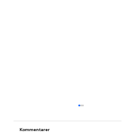
Kommentarer