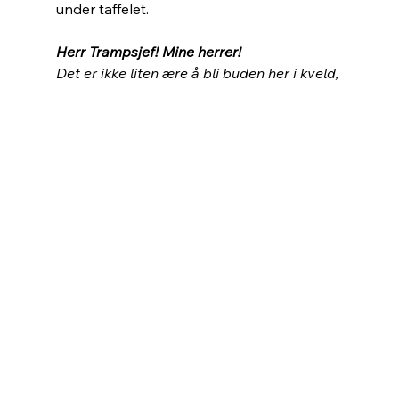
under taffelet.
Herr Trampsjef! Mine herrer!
Det er ikke liten ære å bli buden her i kveld,