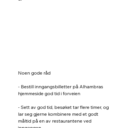
Noen gode råd
- Bestill inngangsbilletter på Alhambras 
hjemmeside god tid i forveien
- Sett av god tid, besøket tar flere timer, og 
lar seg gjerne kombinere med et godt 
måltid på en av restaurantene ved 
inngangen.