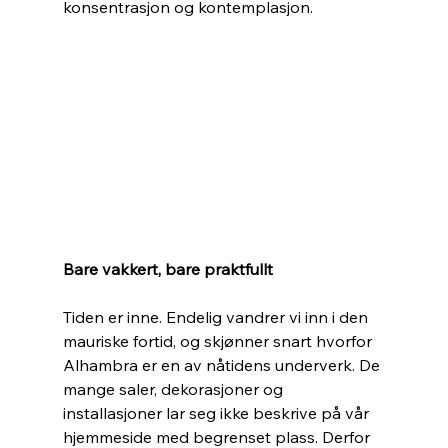
konsentrasjon og kontemplasjon. 
Bare vakkert, bare praktfullt
Tiden er inne. Endelig vandrer vi inn i den 
mauriske fortid, og skjønner snart hvorfor 
Alhambra er en av nåtidens underverk. De 
mange saler, dekorasjoner og 
installasjoner lar seg ikke beskrive på vår 
hjemmeside med begrenset plass. Derfor 