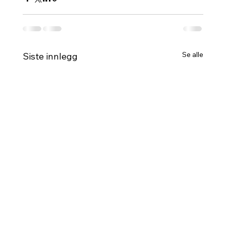
Se alle
Siste innlegg