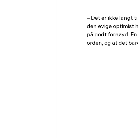
– Det er ikke langt
den evige optimist 
på godt fornøyd. En 
orden, og at det bar